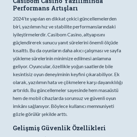
Casibom Casino Yazılımında
Performans Artışları
2024’te yapılan en dikkat çekici güncellemelerden
biri, yazılımın hız ve stabilite performanslarındaki
iyileştirmelerdir. Casibom Casino, altyapısını
güçlendirerek sunucu yanıt sürelerini önemli ölçüde
kısalttı. Bu da oyunların daha akıcı çalışması ve sayfa
yükleme sürelerinin minimize edilmesi anlamına
geliyor. Oyuncular, özellikle yoğun saatlerde bile
kesintisiz oyun deneyiminin keyfini çıkarabiliyor. Ek
olarak, yazılımın hata ve çökmelere karşı dayanıklılığı
artırıldı. Bu güncellemeler sayesinde hem masaüstü
hem de mobil cihazlarda sorunsuz ve güvenli oyun
imkânı sağlanıyor. Böylece kullanıcı memnuniyeti
gözle görülür şekilde arttı.
Gelişmiş Güvenlik Özellikleri