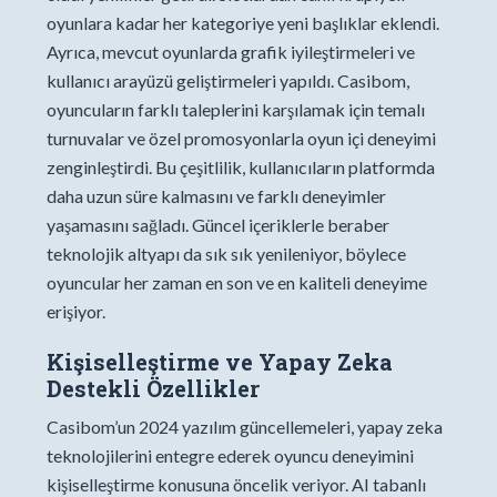
oyunlara kadar her kategoriye yeni başlıklar eklendi.
Ayrıca, mevcut oyunlarda grafik iyileştirmeleri ve
kullanıcı arayüzü geliştirmeleri yapıldı. Casibom,
oyuncuların farklı taleplerini karşılamak için temalı
turnuvalar ve özel promosyonlarla oyun içi deneyimi
zenginleştirdi. Bu çeşitlilik, kullanıcıların platformda
daha uzun süre kalmasını ve farklı deneyimler
yaşamasını sağladı. Güncel içeriklerle beraber
teknolojik altyapı da sık sık yenileniyor, böylece
oyuncular her zaman en son ve en kaliteli deneyime
erişiyor.
Kişiselleştirme ve Yapay Zeka
Destekli Özellikler
Casibom’un 2024 yazılım güncellemeleri, yapay zeka
teknolojilerini entegre ederek oyuncu deneyimini
kişiselleştirme konusuna öncelik veriyor. AI tabanlı