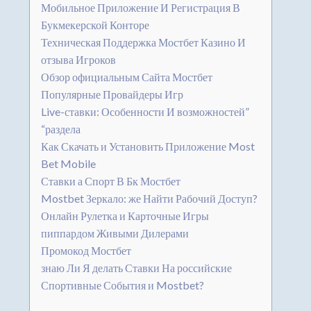
Мобильное Приложение И Регистрация В
Букмекерской Конторе
Техническая Поддержка Мостбет Казино И
отзыва Игроков
Обзор официальным Сайта Мостбет
Популярные Провайдеры Игр
Live-ставки: Особенности И возможностей”
“раздела
Как Скачать и Установить Приложение Most
Bet Mobile
Ставки а Спорт В Бк Мостбет
Mostbet Зеркало: же Найти Рабочий Доступ?
Онлайн Рулетка и Карточные Игры
пиппардом Живыми Дилерами
Промокод Мостбет
знаю Ли Я делать Ставки На российские
Спортивные События и Mostbet?