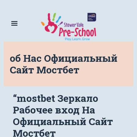
об Нас Официальный
Сайт Мостбет
“mostbet Зеркало
Рабочее вход На
Официальный Сайт
Мостбет