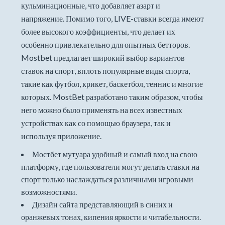
кульминационные, что добавляет азарт и
напряжение. Помимо того, LIVE-ставки всегда имеют
более высокого коэффициенты, что делает их
особенно привлекательно для опытных бетторов.
Mostbet предлагает широкий выбор вариантов
ставок на спорт, вплоть популярные виды спорта,
такие как футбол, крикет, баскетбол, теннис и многие
которых. MostBet разработано таким образом, чтобы
него можно было применять на всех известных
устройствах как со помощью браузера, так и
используя приложение.
Мостбет мутуара удобный и самый вход на свою
платформу, где пользователи могут делать ставки на
спорт только наслаждаться различными игровыми
возможностями.
Дизайн сайта представляющий в синих и
оранжевых тонах, кипения яркости и читабельности.