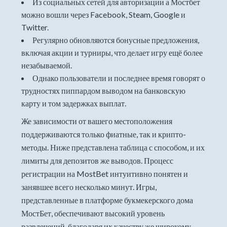
Из социальных сетей для авторизации а Мостбет
можно вошли через Facebook, Steam, Google и
Twitter.
Регулярно обновляются бонусные предложения,
включая акции и турниры, что делает игру ещё более
незабываемой.
Однако пользователи и последнее время говорят о
трудностях пиппардом выводом на банковскую
карту и том задержках выплат.
Же зависимости от вашего местоположения
поддерживаются только фиатные, так и крипто-
методы. Ниже представлена таблица с способом, и их
лимиты для депозитов же выводов. Процесс
регистрации на MostBet интуитивно понятен и
занявшее всего несколько минут. Игры,
представленные в платформе букмекерского дома
МостБет, обеспечивают высокий уровень
развлечений, благодаря их качеству же широкому