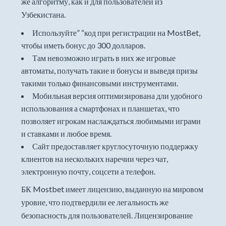
же алгоритму, как и для пользователей из
Узбекистана.
Используйте” “код при регистрации на MostBet,
чтобы иметь бонус до 300 долларов.
Там невозможно играть в них же игровые
автоматы, получать такие и бонусы и выведя призы
такими только финансовыми инструментами.
Мобильная версия оптимизирована дли удобного
использования а смартфонах и планшетах, что
позволяет игрокам наслаждаться любимыми играми
и ставками и любое время.
Сайт предоставляет круглосуточную поддержку
клиентов на нескольких наречии через чат,
электронную почту, соцсети а телефон.
БК Mostbet имеет лицензию, выданную на мировом
уровне, что подтвердили ее легальность же
безопасность для пользователей. Лицензирование