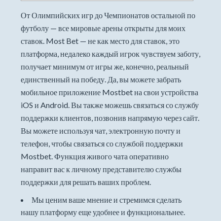
От Олимпийских игр до Чемпионатов остальной по
футболу — все мировые арены открыты для моих
ставок. Most Bet — не как место для ставок, это
платформа, недалеко каждый игрок чувствуем заботу,
получает минимум от игры же, конечно, реальный
единственный на победу. Да, вы можете забрать
мобильное приложение Mostbet на свои устройства
iOS и Android. Вы также можешь связаться со службу
поддержки клиентов, позвонив напрямую через сайт.
Вы можете используя чат, электронную почту и
телефон, чтобы связаться со службой поддержки
Mostbet. Функция живого чата оперативно
направит вас к личному представителю службы
поддержки для решать ваших проблем.
Мы ценим ваше мнение и стремимся сделать
нашу платформу еще удобнее и функциональнее.