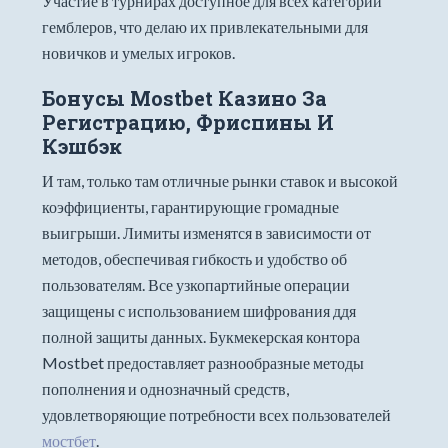
Участие в турнирах доступное для всех категорий
гемблеров, что делаю их привлекательными для
новичков и умелых игроков.
Бонусы Mostbet Казино За
Регистрацию, Фриспины И
Кэшбэк
И там, только там отличные рынки ставок и высокой
коэффициенты, гарантирующие громадные
выигрыши. Лимиты изменятся в зависимости от
методов, обеспечивая гибкость и удобство об
пользователям. Все узкопартийные операции
защищены с использованием шифрования ддя
полной защиты данных. Букмекерская контора
Mostbet предоставляет разнообразные методы
пополнения и однозначный средств,
удовлетворяющие потребности всех пользователей
мостбет
.