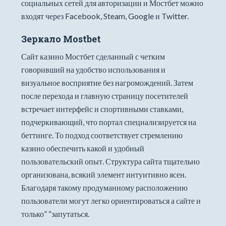
социальных сетей для авторизации и Мостбет можно
входят через Facebook, Steam, Google и Twitter.
Зеркало Mostbet
Сайт казино Мостбет сделанный с четким
говоривший на удобство использования и
визуальное восприятие без нагромождений. Затем
после перехода и главную страницу посетителей
встречает интерфейс и спортивными ставками,
подчеркивающий, что портал специализируется на
беттинге. То подход соответствует стремлению
казино обеспечить какой и удобный
пользовательский опыт. Структура сайта тщательно
организована, всякий элемент интуитивно ясен.
Благодаря такому продуманному расположению
пользователи могут легко ориентироваться а сайте и
только” “запутаться.